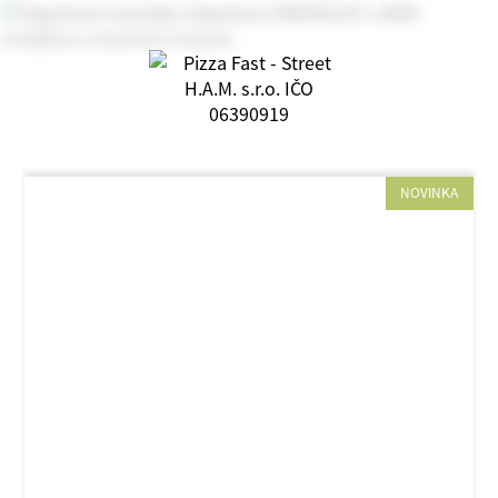
NOVINKA